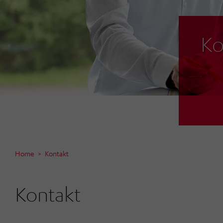
Ko
Home
Kontakt
Kontakt