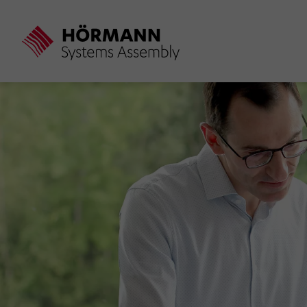
Direkt
zum
Inhalt