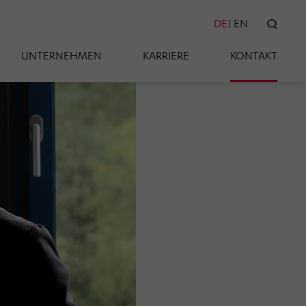
DE
EN
SUC
UNTERNEHMEN
KARRIERE
KONTAKT