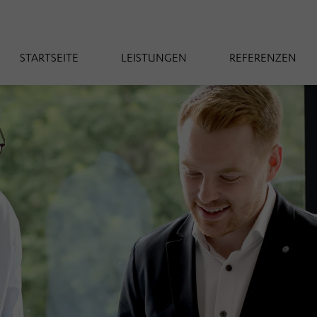
STARTSEITE
LEISTUNGEN
REFERENZEN