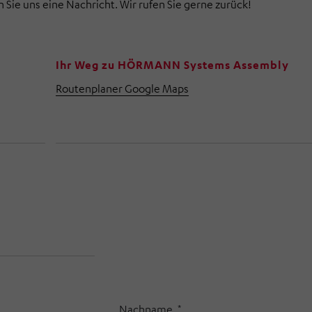
en Sie uns eine Nachricht. Wir rufen Sie gerne zurück!
Ihr Weg zu HÖRMANN Systems Assembly
Routenplaner Google Maps
Nachname